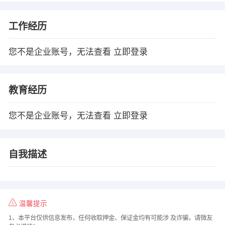
工作经历
您不是企业账号，无法查看
立即登录
教育经历
您不是企业账号，无法查看
立即登录
自我描述
温馨提示
1、本平台仅供信息发布，任何收取押金、保证金均有可能涉 及诈骗，请微友